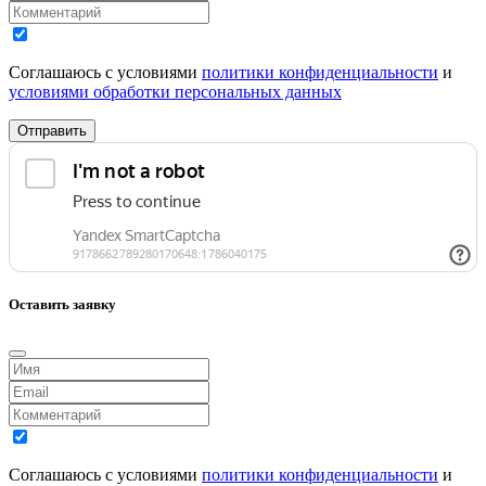
Соглашаюсь с условиями
политики конфиденциальности
и
условиями обработки персональных данных
Отправить
Оставить заявку
Соглашаюсь с условиями
политики конфиденциальности
и