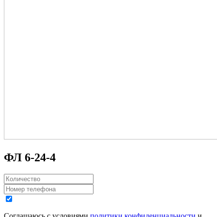
ФЛ 6-24-4
Соглашаюсь с условиями
политики конфиденциальности
и