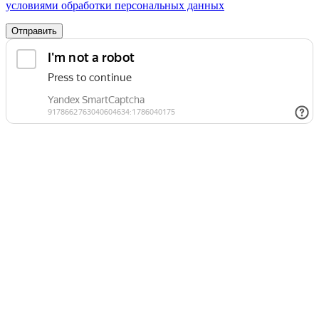
условиями обработки персональных данных
Отправить