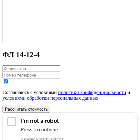
ФЛ 14-12-4
Соглашаюсь с условиями
политики конфиденциальности
и
условиями обработки персональных данных
Рассчитать стоимость