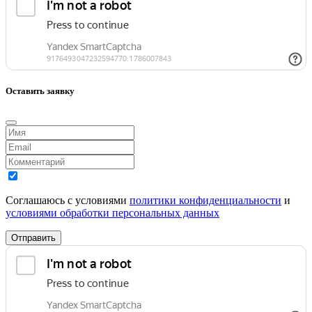
Оставить заявку
Соглашаюсь с условиями
политики конфиденциальности
и
условиями обработки персональных данных
Отправить