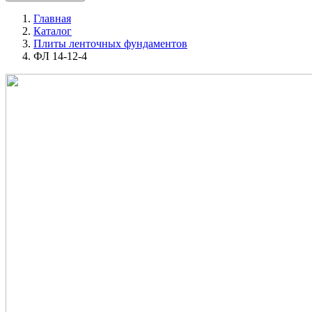
Главная
Каталог
Плиты ленточных фундаментов
ФЛ 14-12-4