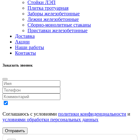
Стойки ЛЭП
Плитка тротуарная
Заборы железобетонные
Лежни железобетонные
Сборно-монолитные стаканы
Приставки железобетонные
Доставка
Акции
Наши работы
Контакты
Заказать звонок
Соглашаюсь с условиями
политики конфиденциальности
и
условиями обработки персональных данных
Отправить