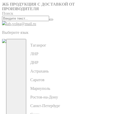
ЖБ ПРОДУКЦИЯ С ДОСТАВКОЙ ОТ
ПРОИЗВОДИТЕЛЯ
Поиск
lab-volga@mail.ru
Выберите язык
Таганрог
ЛНР
ДНР
Астрахань
Саратов
Мариуполь
Ростов-на-Дону
Санкт-Петербург