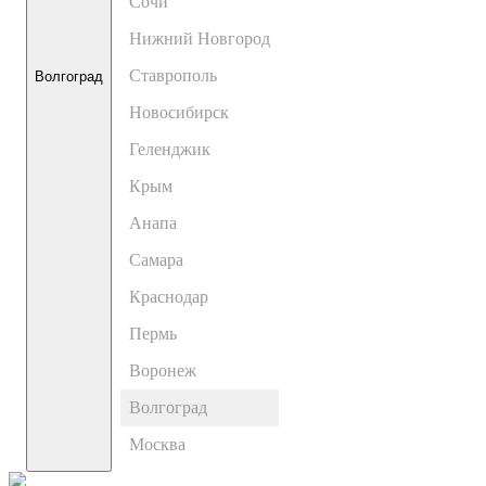
Сочи
Нижний Новгород
Ставрополь
Волгоград
Новосибирск
Геленджик
Крым
Анапа
Самара
Краснодар
Пермь
Воронеж
Волгоград
Москва